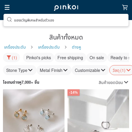
ของขวัญพิเศษสำหรับตัวเอง
สินค้าทั้งหมด
เครื่องประดับ
เครื่องประดับ
ต่างหู
(1)
Pinkoi's picks
Free shipping
On sale
Ready to s
Stone Type
Metal Finish
Customizable
วัสดุ
(1)
สินค้ายอดนิยม
ไอเทม
ต่างหู
7,000+ ชิ้น
-14%