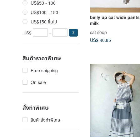
US$50 - 100
US$100 - 150
belly up cat wide pants
US$150 ขึ้นไป
milk
cat soup
US$
-
US$ 40.85
สินค้าราคาพิเศษ
Free shipping
On sale
สั่งทำพิเศษ
สินค้าสั่งทำพิเศษ