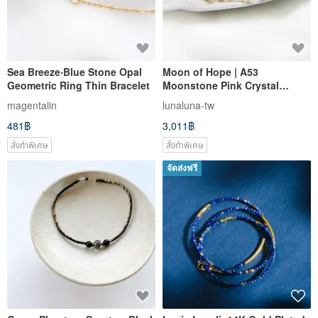
Sea Breeze‧Blue Stone Opal
Moon of Hope | A53
Geometric Ring Thin Bracelet
Moonstone Pink Crystal
Titanium Crystal Bracelet
magentalin
lunaluna-tw
481฿
3,011฿
สั่งทำพิเศษ
สั่งทำพิเศษ
จัดส่งฟรี