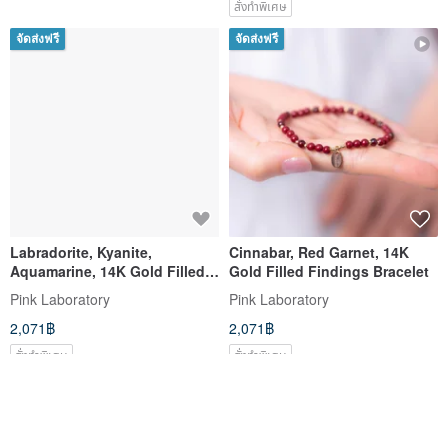
สั่งทำพิเศษ
จัดส่งฟรี
จัดส่งฟรี
Labradorite, Kyanite,
Cinnabar, Red Garnet, 14K
Aquamarine, 14K Gold Filled
Gold Filled Findings Bracelet
Natural Crystal Bracelet
Pink Laboratory
Pink Laboratory
2,071฿
2,071฿
สั่งทำพิเศษ
สั่งทำพิเศษ