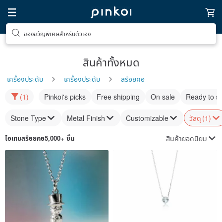
ของขวัญพิเศษสำหรับตัวเอง
สินค้าทั้งหมด
เครื่องประดับ
เครื่องประดับ
สร้อยคอ
(1)
Pinkoi's picks
Free shipping
On sale
Ready to s
Stone Type
Metal Finish
Customizable
วัสดุ
(1)
สินค้ายอดนิยม
ไอเทม
สร้อยคอ
5,000+ ชิ้น