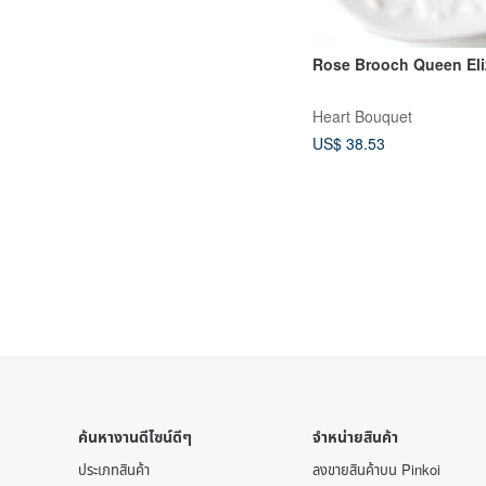
Rose Brooch Queen Eli
Heart Bouquet
US$ 38.53
ค้นหางานดีไซน์ดีๆ
จำหน่ายสินค้า
ประเภทสินค้า
ลงขายสินค้าบน Pinkoi