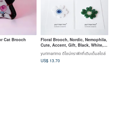
or Cat Brooch
Floral Brooch, Nordic, Nemophila,
Cute, Accent, Gift, Black, White,
Green, Lightweight
yurimarimo ดีไซน์กราฟิกที่เติมเต็มสไตล์
US$ 13.70