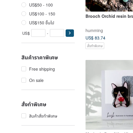
US$50 - 100
US$100 - 150
Brooch Orchid resi
US$150 ขึ้นไป
humming
US$
-
US$ 83.74
สั่งทำพิเศษ
สินค้าราคาพิเศษ
Free shipping
On sale
สั่งทำพิเศษ
สินค้าสั่งทำพิเศษ