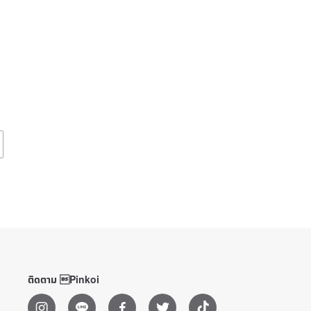
ติดตาม Pinkoi