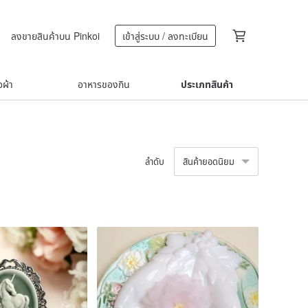
ลงขายสินค้าบน Pinkoi
เข้าสู่ระบบ / ลงทะเบียน
้อผ้า
อาหารของกิน
ประเภทสินค้า
ลำดับ
สินค้ายอดนิยม