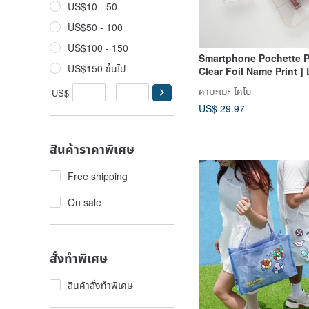
US$10 - 50
US$50 - 100
US$100 - 150
Smartphone Pochette P
US$150 ขึ้นไป
Clear Foil Name Print ]
Smartphone Shoulder C
คามะเมะ โคโบ
US$
-
Custom Text HP14U
US$ 29.97
สินค้าราคาพิเศษ
Free shipping
On sale
สั่งทำพิเศษ
สินค้าสั่งทำพิเศษ