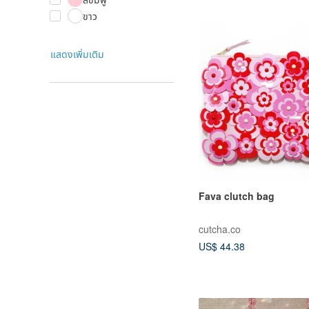
ขาว
แสดงเพิ่มเติม
Fava clutch bag
cutcha.co
US$ 44.38