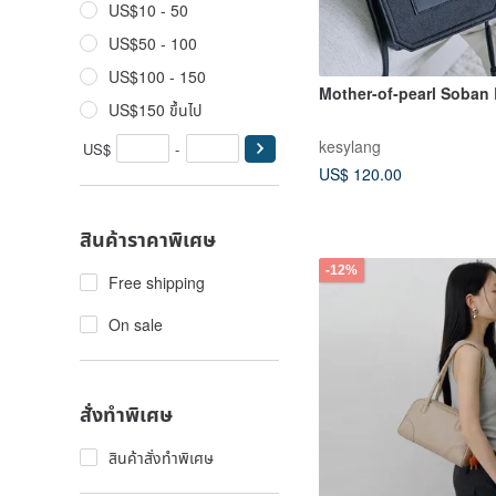
US$10 - 50
US$50 - 100
US$100 - 150
Mother-of-pearl Soban
US$150 ขึ้นไป
kesylang
US$
-
US$ 120.00
สินค้าราคาพิเศษ
-12%
Free shipping
On sale
สั่งทำพิเศษ
สินค้าสั่งทำพิเศษ