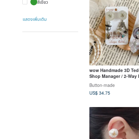
สีเขียว
แสดงเพิ่มเติม
wow Handmade 3D Ted
Shop Manager / 2-Way 
Earrings / Ear Studs
Button-made
US$ 34.75