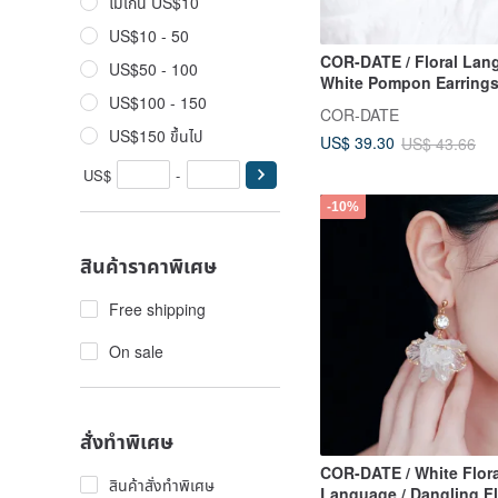
ไม่เกิน US$10
US$10 - 50
COR-DATE / Floral Lan
US$50 - 100
White Pompon Earring
US$100 - 150
COR-DATE
US$150 ขึ้นไป
US$ 39.30
US$ 43.66
US$
-
-10%
สินค้าราคาพิเศษ
Free shipping
On sale
สั่งทำพิเศษ
COR-DATE / White Flora
สินค้าสั่งทำพิเศษ
Language / Dangling Fl