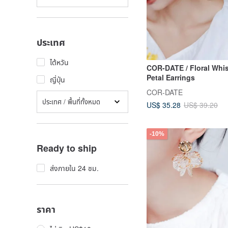
ประเทศ
ไต้หวัน
COR-DATE / Floral Whis
Petal Earrings
ญี่ปุ่น
COR-DATE
ประเทศ / พื้นที่ทั้งหมด
US$ 35.28
US$ 39.20
-10%
Ready to ship
ส่งภายใน 24 ชม.
ราคา