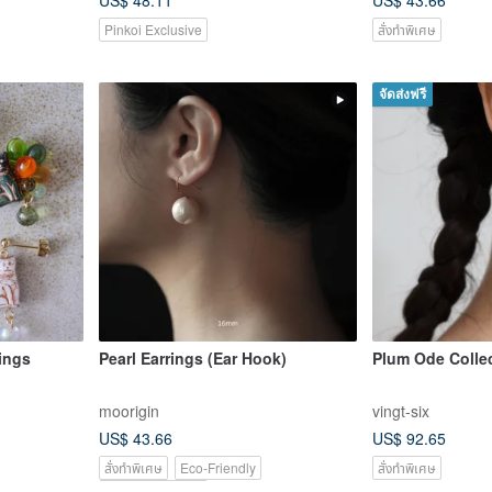
US$ 48.11
US$ 43.66
Pinkoi Exclusive
สั่งทำพิเศษ
จัดส่งฟรี
rings
Pearl Earrings (Ear Hook)
Plum Ode Collec
moorigin
vingt-six
US$ 43.66
US$ 92.65
สั่งทำพิเศษ
Eco-Friendly
สั่งทำพิเศษ
Pinkoi Exclusive