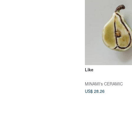
Like
MINAMI's CERAMIC
US$ 28.26