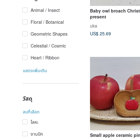
Animal / Insect
Baby owl broach Christmas
present
Floral / Botanical
uka
US$ 25.69
Geometric Shapes
Celestial / Cosmic
Heart / Ribbon
แสดงเพิ่มเติม
วัสดุ
ลบที่เลือก
โลหะ
งานปัก
Small apple ceramic pi