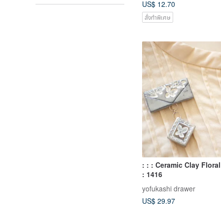
US$ 12.70
สั่งทำพิเศษ
: : : Ceramic Clay Flora
: 1416
yofukashi drawer
US$ 29.97