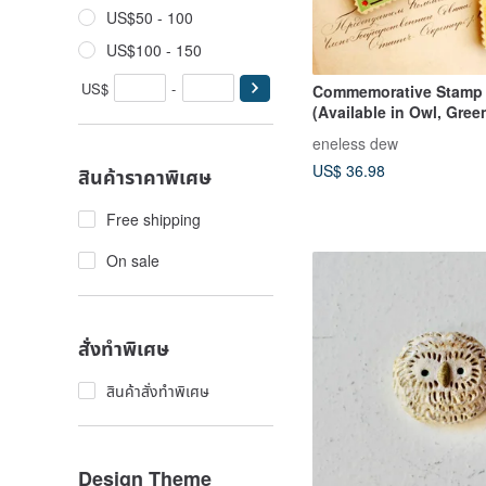
US$50 - 100
US$100 - 150
US$
-
Commemorative Stamp
(Available in Owl, Gree
Fox designs)
eneless dew
US$ 36.98
สินค้าราคาพิเศษ
Free shipping
On sale
สั่งทำพิเศษ
สินค้าสั่งทำพิเศษ
Design Theme