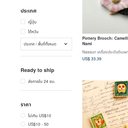
ประเทศ
ญี่ปุ่น
ไต้หวัน
Pottery Brooch: Camelli
Nami
ประเทศ / พื้นที่ทั้งหมด
Nassun เครื่องประดับดินเผาจ
US$ 33.39
Ready to ship
ส่งภายใน 24 ชม.
ราคา
ไม่เกิน US$10
US$10 - 50