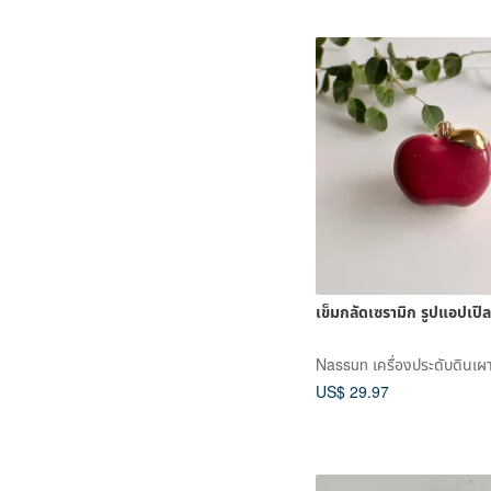
เข็มกลัดเซรามิก รูปแอปเปิล
Nassun เครื่องประดับดินเผาจ
US$ 29.97