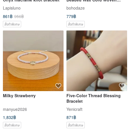
Bracelet - Vintage Feel
Lapisluno
bohodaze
861฿
956฿
779฿
สั่งทำพิเศษ
สั่งทำพิเศษ
Milky Strawberry
Five-Color Thread Blessing
Bracelet
manyue2026
Yenicraft
1,832฿
871฿
สั่งทำพิเศษ
สั่งทำพิเศษ