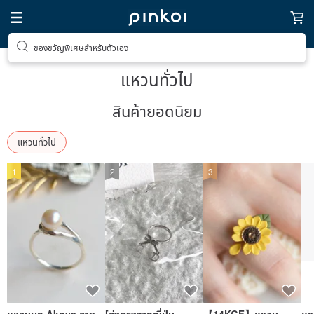
ของขวัญพิเศษสำหรับตัวเอง
แหวนทั่วไป
สินค้ายอดนิยม
แหวนทั่วไป
1
2
3